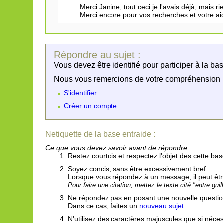
Merci Janine, tout ceci je l'avais déjà, mais 
Merci encore pour vos recherches et votre ai
Répondre au sujet :
Vous devez être identifié pour participer à la b
Nous vous remercions de votre compréhension
S'identifier
Créer un compte
Netiquette de la base entraide :
Ce que vous devez savoir avant de répondre...
Restez courtois et respectez l'objet des cette base
Soyez concis, sans être excessivement bref.
Lorsque vous répondez à un message, il peut être 
Pour faire une citation, mettez le texte cité "entre gui
Ne répondez pas en posant une nouvelle question 
Dans ce cas, faites un
nouveau sujet
N'utilisez des caractères majuscules que si néc