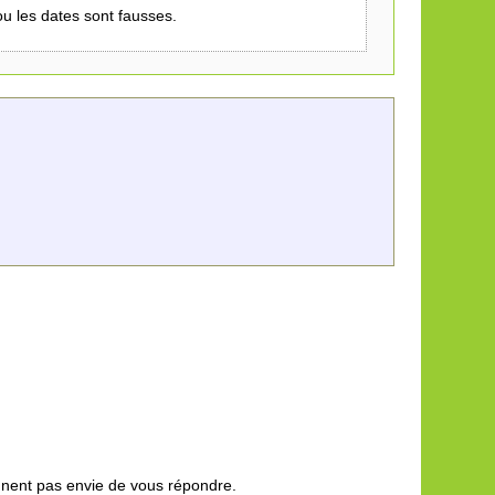
 ou les dates sont fausses.
nnent pas envie de vous répondre.