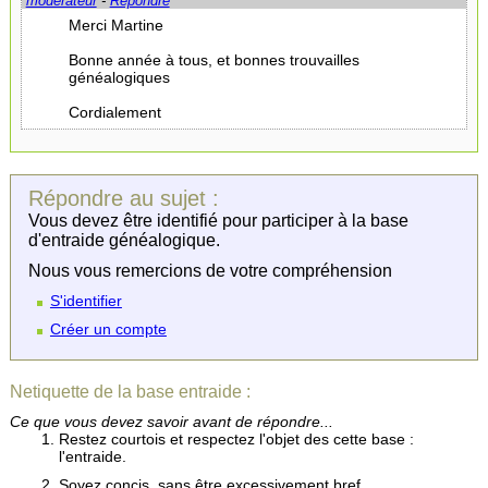
modérateur
-
Répondre
Merci Martine
Bonne année à tous, et bonnes trouvailles
généalogiques
Cordialement
Répondre au sujet :
Vous devez être identifié pour participer à la base
d'entraide généalogique.
Nous vous remercions de votre compréhension
S'identifier
Créer un compte
Netiquette de la base entraide :
Ce que vous devez savoir avant de répondre...
Restez courtois et respectez l'objet des cette base :
l'entraide.
Soyez concis, sans être excessivement bref.