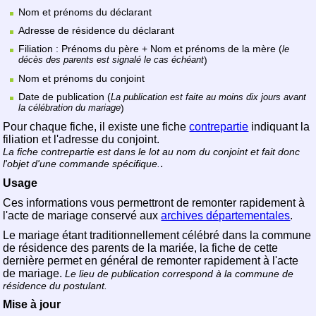
Nom et prénoms du déclarant
Adresse de résidence du déclarant
Filiation : Prénoms du père + Nom et prénoms de la mère (
le
décès des parents est signalé le cas échéant
)
Nom et prénoms du conjoint
Date de publication (
La publication est faite au moins dix jours avant
la célébration du mariage
)
Pour chaque fiche, il existe une fiche
contrepartie
indiquant la
filiation et l'adresse du conjoint.
La fiche contrepartie est dans le lot au nom du conjoint et fait donc
.
l'objet d'une commande spécifique.
Usage
Ces informations vous permettront de remonter rapidement à
l'acte de mariage conservé aux
archives départementales
.
Le mariage étant traditionnellement célébré dans la commune
de résidence des parents de la mariée, la fiche de cette
dernière permet en général de remonter rapidement à l'acte
de mariage.
Le lieu de publication correspond à la commune de
résidence du postulant.
Mise à jour